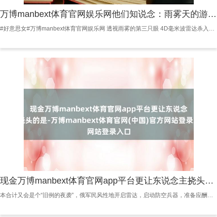
万博manbext体育官网娱乐网他们知说念：雨雾天的游戏规则-万博manbext体育官网(中国)官方网站登录入口
#好意思女#万博manbext体育官网娱乐网 透视雨雾的第三只眼 4D毫米波雷达杀入战场 激光雷达的霸权期间闭幕？ * 雨刷随性舞动。 前挡玻璃一派无极。 225米外——一只黑猫蓦地窜出！激光雷达的精密点云被雨滴撕碎。录像头澈底失明。 但车却我方延缓了。标的盘轻转。精确灭绝。 4D毫米波雷达锁定了它。三维坐标及时朝上。速率、高度、轨迹。像开了夜视透视。 这一幕在比亚迪测试场反复献艺。工程师嘴角上扬。 他们知说念：雨雾天的游戏规则，变了。 01 激光雷达的“致命盲区” 激光雷达信徒总在夸耀精度。
现金万博manbext体育官网app平台更让东说念主挠头的是-万博manbext体育官网(中国)官方网站登录入口
本合计又会是个“旧例的夜袭”，俄军民风性地开启雷达，启动防空兵器，准备应酬几架无东说念主机。不外这回，不是那“老三样”出场，而是一把历程恬逸打磨的利器。遨游距离达到3000公里，低空贴地奔突现金万博manbext体育官网app平台，射中率卓绝一半，被称作“火烈鸟”的国产巡航导弹，平直让俄军的防空系统变得失去了退缩才略。 一下子，俄国内许多地点的真金不怕火油厂、铁路关节还有军用仓库接连负担，图像传回时火光冲天。这事儿挺无语的，即是拦不住，反而花的钱多得吓东说念主。这不是啥时刻比拼，而是乌军在搞“