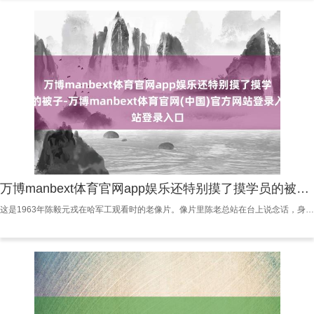
万博manbext体育官网app娱乐还特别摸了摸学员的被子-万博manbext体育官网(中国)官方网站登录入口
这是1963年陈毅元戎在哈军工观看时的老像片。像片里陈老总站在台上说念话，身旁是院长刘居英少将。 那天元戎讲得相当确凿，不仅号令各人走“才高行厚”的路，还特别摸了摸学员的被子，喜爱娃娃们晚上冷。这份对后辈的缓和万博manbext体育官网app娱乐，隔着屏幕皆能感受到！