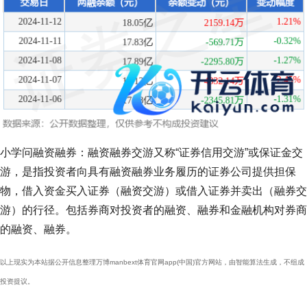
小学问融资融券：融资融券交游又称“证券信用交游”或保证金交
游，是指投资者向具有融资融券业务履历的证券公司提供担保
物，借入资金买入证券（融资交游）或借入证券并卖出（融券交
游）的行径。包括券商对投资者的融资、融券和金融机构对券商
的融资、融券。
以上现实为本站据公开信息整理万博manbext体育官网app(中国)官方网站，由智能算法生成，不组成
投资提议。