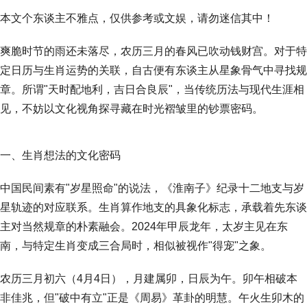
本文个东谈主不雅点，仅供参考或文娱，请勿迷信其中！
爽脆时节的雨还未落尽，农历三月的春风已吹动钱财宫。对于特
定日历与生肖运势的关联，自古便有东谈主从星象骨气中寻找规
章。所谓"天时配地利，吉日合良辰"，当传统历法与现代生涯相
见，不妨以文化视角探寻藏在时光褶皱里的钞票密码。
一、生肖想法的文化密码
中国民间素有"岁星照命"的说法，《淮南子》纪录十二地支与岁
星轨迹的对应联系。生肖算作地支的具象化标志，承载着先东谈
主对当然规章的朴素融会。2024年甲辰龙年，太岁主见在东
南，与特定生肖变成三合局时，相似被视作"得宠"之象。
农历三月初六（4月4日），月建属卯，日辰为午。卯午相破本
非佳兆，但"破中有立"正是《周易》革卦的明慧。午火生卯木的