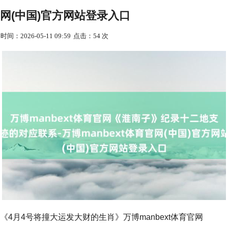
网(中国)官方网站登录入口
时间：2026-05-11 09:59
点击：54 次
《4月4号将撞大运发大财的生肖》万博manbext体育官网