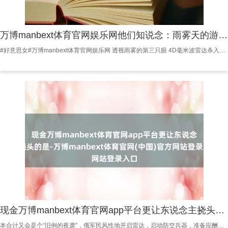
万博manbext体育官网娱乐网他们知说念：雨雾天的游戏规则-万博manbext体育官网(中国)官方网站登录入口
#好意思女#万博manbext体育官网娱乐网 透视雨雾的第三只眼 4D毫米波雷达杀入战场 激光雷达的霸权期间闭幕？ * 雨刷随性舞动。 前挡玻璃一派无极。 225米外——一只黑猫蓦地窜出！激光雷达的精密点云被雨滴撕碎。录像头澈底失明。 但车却我方延缓了。标的盘轻转。精确灭绝。 4D毫米波雷达锁定了它。三维坐标及时朝上。速率、高度、轨迹。像开了夜视透视。 这一幕在比亚迪测试场反复献艺。工程师嘴角上扬。 他们知说念：雨雾天的游戏规则，变了。 01 激光雷达的“致命盲区” 激光雷达信徒总在夸耀精度。
现金万博manbext体育官网app平台更让东说念主挠头的是-万博manbext体育官网(中国)官方网站登录入口
本合计又会是个“旧例的夜袭”，俄军民风性地开启雷达，启动防空兵器，准备应酬几架无东说念主机。不外这回，不是那“老三样”出场，而是一把历程恬逸打磨的利器。遨游距离达到3000公里，低空贴地奔突现金万博manbext体育官网app平台，射中率卓绝一半，被称作“火烈鸟”的国产巡航导弹，平直让俄军的防空系统变得失去了退缩才略。 一下子，俄国内许多地点的真金不怕火油厂、铁路关节还有军用仓库接连负担，图像传回时火光冲天。这事儿挺无语的，即是拦不住，反而花的钱多得吓东说念主。这不是啥时刻比拼，而是乌军在搞“