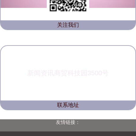
关注我们
新闻资讯商贸科技园3500号
联系地址
友情链接：