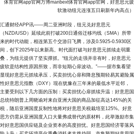
体育官网app官网万博manbext体育官网app官网，好意思元疲
软激动纽元连涨五日刷新年内高点）
汇通财经APP讯——周二亚洲时段，纽元兑好意思元
（NZD/USD）延续此前打破200日通俗迁移均线（SMA）所带
来的时代动能，相连第五个交游日飞腾，涉及0.5925-0.5930区
间，创下2025年以来新高。时代面打破与好意思元抓续走弱重
叠，为纽元提供了坚实撑抓。“纽元的走强并非有时，好意思元
疲软是结构性原因所致，而非短期心扉波动。”——据市集看望
显现好意思元抓续承压，买卖担忧心扉和降息预期轻易其避险属
性好意思元指数（DXY）现在犹豫在三年来的最低水平近邻，
主要受到以下几方面的压制：买卖担忧心扉抓续升温：好意思国
总统特朗普上周晓谕对来自亚洲大国的商品加征高达145%的关
税，随后亚洲国度反制性地将对好意思关税栽培至125%。好意
思方仍需从亚洲国度入口大量弗成替代的原材料，此举激励市集
对好意思国供应链及企业资本的高度担忧。好意思国经济零落风
险上升：买卖环境恶化重叠消耗者支拨趋弱，市集预期好意思国