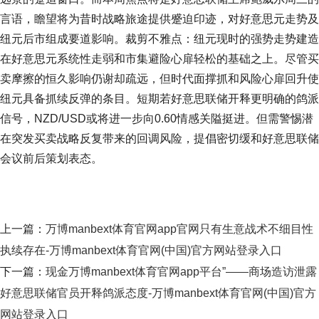
言语，瞻望将为昔时战略旅途提供蹙迫印迹，对好意思元走势及
纽元后市组成要道影响。裁剪不雅点：纽元现时的强势走势建造
在好意思元系统性走弱和市集避险心扉轻松的基础之上。尽管买
卖摩擦的恒久影响仍谢却疏远，但时代面撑抓和风险心扉回升使
纽元具备抓续反弹的条目。短期若好意思联储开释更明确的鸽派
信号，NZD/USD或将进一步向0.60情感关隘挺进。但需警惕潜
在突发买卖战略反复带来的回调风险，提倡密切缓和好意思联储
会议前后策划表态。
上一篇：
万博manbext体育官网app官网只有生意战术不细目性
执续存在-万博manbext体育官网(中国)官方网站登录入口
下一篇：
现金万博manbext体育官网app平台”——商场造访泄露
好意思联储官员开释鸽派态度-万博manbext体育官网(中国)官方
网站登录入口