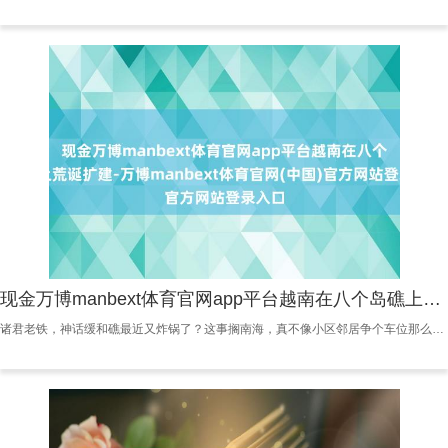
现金万博manbext体育官网app平台越南在八个岛礁上荒诞扩建-万博manbext体育官网(中国)官方网站登录入口
诸君老铁，神话缓和礁最近又炸锅了？这事搁南海，真不像小区邻居争个车位那么约略，径直一艘破褴褛烂的“马德雷山”号船，愣是搅得十几艘舰艇围着转，几个国度治安上场喊话，时势比小品剧情还精彩。光这一则新闻，就把南海的风浪搅得扑朔迷离。话说，菲律宾老迈自导自演了一场补给困局，越南小昆季捏紧契机内卷扩岛，几拨外助更是飞机舰船王人上阵，恨不得搬个小板凳现场直击。这一盆水越搅越浑，究竟谁才是赢家？这场“海上大戏”，可不是光靠嚷嚷就能结束。缓和礁危局的背后，究竟藏着哪些不为东谈主知的猫腻？且听小编今儿给您扒一扒