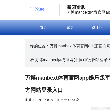
新闻资讯
万博manbext体育官
首页
案例
设计师
你的位置：
万博manbext体育官网(中国)官
嗜-万博manbext体育官网(中国)官方网站登录
万博manbext体育官网app娱乐
方网站登录入口
时间：2026-07-02 07:45
点击：158 次