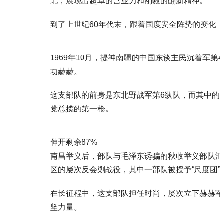
北，展现出超卓的营业力和刚毅的翻新精神。
到了上世纪60年代末，跟着国度安全阵势的变化
1969年10月，提神南疆的中国东谈主民沉着
功赫赫。
这支部队的前身是东北野战军第6纵队，而其中的一
党总揽的第一枪。
伸开剩余87%
南昌举义后，部队与毛泽东诱骗的秋收举义部队
区的屡次反会剿战役，其中一部队被授予“尺度团
在长征程中，这支部队担任时尚，屡次立下赫赫
坚力量。