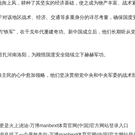
地舆上风，耕种了其坚实的经济基础，使之成为物产丰富、战术
基于对该地区战术、经济、交通等多重身分的详尽考量，确保国度
的“铁军”，在干戈年代屡建奇功。新中国成立后，他们长期听从
驻扎河南洛阳，为顾惜国度安全陆续立下赫赫军功。
谈主民的心中愈加领略，他们坚决贯彻党中央和中央军委的战术
国更是火上浇油-万博manbext体育官网(中国)官方网站登录入口
黄书良提了一个果敢条款-万博manbext体育官网(中国)官方网站