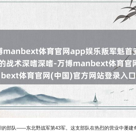
胆的部队——东北野战军第43军。这支部队在热烈的营业中屡建