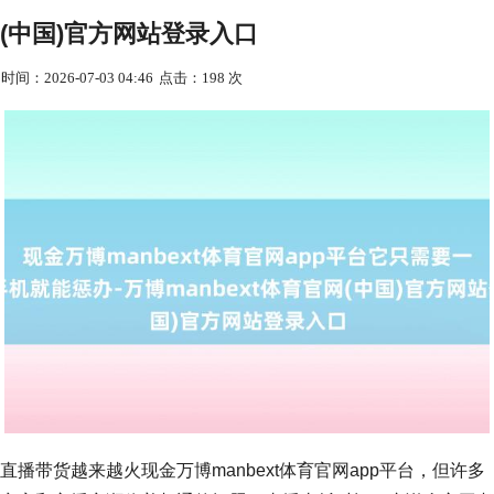
(中国)官方网站登录入口
时间：2026-07-03 04:46
点击：198 次
直播带货越来越火现金万博manbext体育官网app平台，但许多