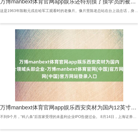
万博manbext体育官网app娱乐还特别摸了摸学员的被子-万博manbext体育官网(中国)官方网站登录入口
这是1963年陈毅元戎在哈军工观看时的老像片。像片里陈老总站在台上说念话，身旁是院长刘居英少将。 那天元戎讲得相当确凿，不仅号令各人走“才高行厚”的路，还特别摸了摸学员的被子，喜爱娃娃们晚上冷。这份对后辈的缓和万博manbext体育官网app娱乐，隔着屏幕皆能感受到！
万博manbext体育官网app娱乐西安奕材为国内12英寸硅片领域头部企业-万博manbext体育官网(中国)官方网站登录入口
不到9个月，“科八条”后首家受理的未盈利企业IPO告捷过会。 8月14日，上海证券来回所上市委员会2025年第31次审议会议服从涌现，西安奕斯伟材料科技股份有限公司(以下简称“西安奕材”)科创板IPO告捷过会。 自2024年11月29日IPO获受理到过会，西安奕材用时不到9个月，此举涌现出现时科创板审核节律彰着加速，体现出成本市集对“硬科技”企业包容性的进一步进步。 同期，西安奕材亦然“科创板八条”公布后首家取得受理并过会的未盈利企业。笔据招股书裸露，由于12英寸硅片行业固有的投资强度大、技艺