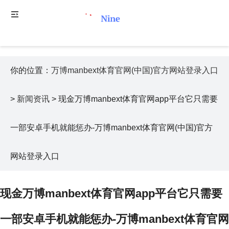
你的位置：
万博manbext体育官网(中国)官方网站登录入口
>
新闻资讯
> 现金万博manbext体育官网app平台它只需要
一部安卓手机就能惩办-万博manbext体育官网(中国)官方
网站登录入口
现金万博manbext体育官网app平台它只需要
一部安卓手机就能惩办-万博manbext体育官网