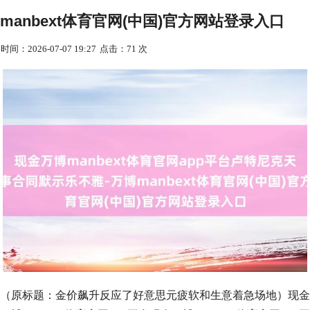
manbext体育官网(中国)官方网站登录入口
时间：2026-07-07 19:27
点击：71 次
（原标题：金价飙升反应了好意思元疲软和生意着急场地）现金