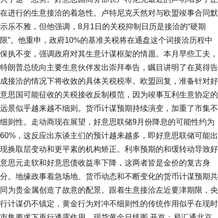
在进行的生意接洽的着急性。卢特尼克天然对与欧盟竣事合同默
示乐不雅，但他强调，8月1日的关税抑制日历是接洽的“硬期
限”。他重申，政府10%的基准关税将在通盘这个词接洽历程中
保执不变，强调政府对其生意计谋框架的情愿。本月早些工夫，
特朗普总统向主要生意伙伴发出崇拜奉告，瞩目讲明了在莫得告
成接洽的情况下将收效的具体关税税率。欧盟回复，准备针对好
意思国可能征收的关税接收反制模范，因为竣事互利生意协定的
远景似乎越来越不细则。货币计谋预期持续演变，加重了市集不
细则性。走动商现在展望，好意思联储9月份降息的可能性约为
60%，这反应出东谈主们的预计越来越多，即好意思联储可能出
现换取层变动和更平素的机构矫正。利率预期的和缓转动导致好
意思元走软和好意思债收益率下降，这两者皆是金价的复古身
分。地缘政事着急场地、货币动态和不断变化的货币计谋预期共
同为贵金属创造了故意的配景。跟着生意接洽左近要津期限，央
行计谋仍不镇定，黄金行为对冲不细则性的传统作用似乎在现时
市集要求下再行透露作用。现货黄金日线图 开首：易汇通北京