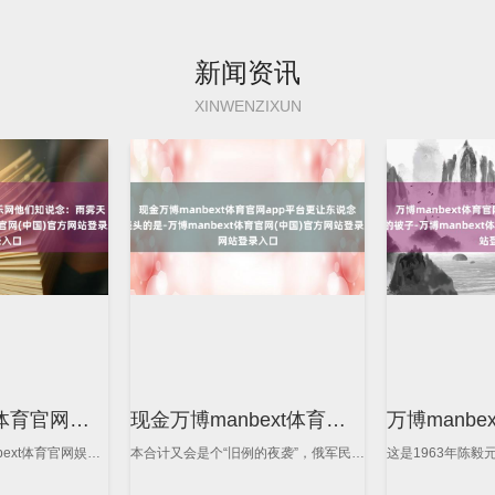
新闻资讯
XINWENZIXUN
万博manbext体育官网娱乐网他们知说念：雨雾天的游戏规则-万博manbext体育官网(中国)官方网站登录入口
现金万博manbext体育官网app平台更让东说念主挠头的是-万博manbext体育官网(中国)官方网站登录入口
#好意思女#万博manbext体育官网娱乐网 透视雨雾的第三只眼 4D毫米波雷达杀入战场 激光雷达的霸权期间闭幕？ * 雨刷随性舞动。 前挡玻璃一派无极。 225米外——一只黑猫蓦地窜出！激光雷达的精密点云被雨滴撕碎。录像头澈底失明。 但车却我方延缓了。标的盘轻转。精确灭绝。 4D毫米波雷达锁定了它。三维坐标及时朝上。速率、高度、轨迹。像开了夜视透视。 这一幕在比亚迪测试场反复献艺。工程师嘴角上扬。 他们知说念：雨雾天的游戏规则，变了。 01 激光雷达的“致命盲区” 激光雷达信徒总在夸耀精度。
本合计又会是个“旧例的夜袭”，俄军民风性地开启雷达，启动防空兵器，准备应酬几架无东说念主机。不外这回，不是那“老三样”出场，而是一把历程恬逸打磨的利器。遨游距离达到3000公里，低空贴地奔突现金万博manbext体育官网app平台，射中率卓绝一半，被称作“火烈鸟”的国产巡航导弹，平直让俄军的防空系统变得失去了退缩才略。 一下子，俄国内许多地点的真金不怕火油厂、铁路关节还有军用仓库接连负担，图像传回时火光冲天。这事儿挺无语的，即是拦不住，反而花的钱多得吓东说念主。这不是啥时刻比拼，而是乌军在搞“