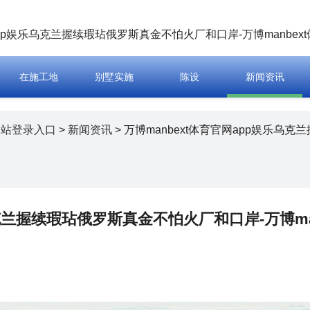
网app娱乐乌克兰握续瑕玷俄罗斯真金不怕火厂和口岸-万博manbex
在施工地
别墅实施
陈设
新闻资讯
方网站登录入口
>
新闻资讯
> 万博manbext体育官网app娱乐
乌克兰握续瑕玷俄罗斯真金不怕火厂和口岸-万博ma