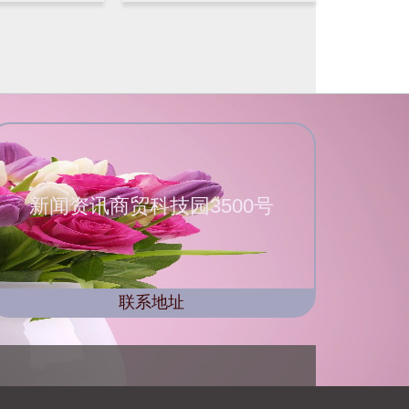
新闻资讯商贸科技园3500号
联系地址