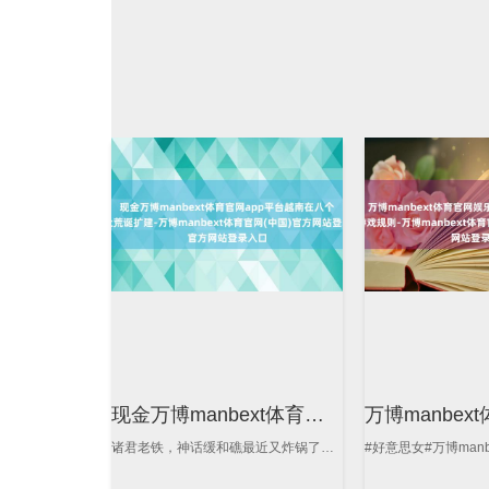
现金万博manbext体育官网app平台越南在八个岛礁上荒诞扩建-万博manbext体育官网(中国)官方网站登录入口
诸君老铁，神话缓和礁最近又炸锅了？这事搁南海，真不像小区邻居争个车位那么约略，径直一艘破褴褛烂的“马德雷山”号船，愣是搅得十几艘舰艇围着转，几个国度治安上场喊话，时势比小品剧情还精彩。光这一则新闻，就把南海的风浪搅得扑朔迷离。话说，菲律宾老迈自导自演了一场补给困局，越南小昆季捏紧契机内卷扩岛，几拨外助更是飞机舰船王人上阵，恨不得搬个小板凳现场直击。这一盆水越搅越浑，究竟谁才是赢家？这场“海上大戏”，可不是光靠嚷嚷就能结束。缓和礁危局的背后，究竟藏着哪些不为东谈主知的猫腻？且听小编今儿给您扒一扒