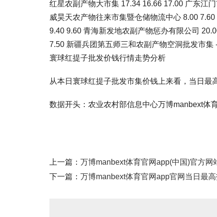
红星农副产物大市集 17.34 16.66 17.00 广东江
威昊天农产物往来市集暨仓储物流中心 8.00 7.60 
9.40 9.60 青海新发地农副产物惩办有限公司 20.00
7.50 新疆兵团第五师三和农副产物空洞批发市集 -- 10
寰球红提子批发价钱行情走势分析
从本日寰球红提子批发市集价钱上来看，当日最高报价3
数据开头：农业农村部信息中心万博manbext体育
上一篇：
万博manbext体育官网app(中国)官
下一篇：
万博manbext体育官网app官网当日最高