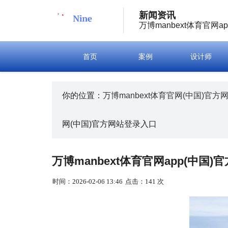
新闻资讯
万博manbext体育官网a
首页
案例
设计师
你的位置：
万博manbext体育官网(中国)官
网(中国)官方网站登录入口
万博manbext体育官网app(中国)
时间：2026-02-06 13:46
点击：141 次