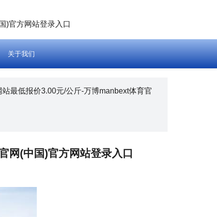
(中国)官方网站登录入口
关于我们
网站最低报价3.00元/公斤-万博manbext体育官
体育官网(中国)官方网站登录入口