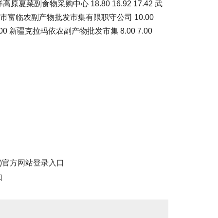
高原夏菜副食物采购中心 18.80 16.92 17.42 武
 临夏市富临农副产物批发市集有限职守公司 10.00
2.00 新疆克拉玛依农副产物批发市集 8.00 7.00
。
国)官方网站登录入口
口