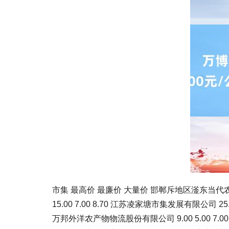
市集 最高价 最廉价 大量价 邯郸斥地区滏东当代农业惩办
15.00 7.00 8.70 江苏凌家塘市集发展有限公司 25.
万邦外洋农产物物流股份有限公司 9.00 5.00 7.00