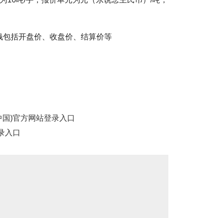
钱包括开盘价、收盘价、结算价等
(中国)官方网站登录入口
登录入口