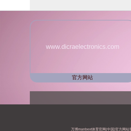
www.dicraelectronics.com
官方网站
万博manbext体育官网(中国)官方网