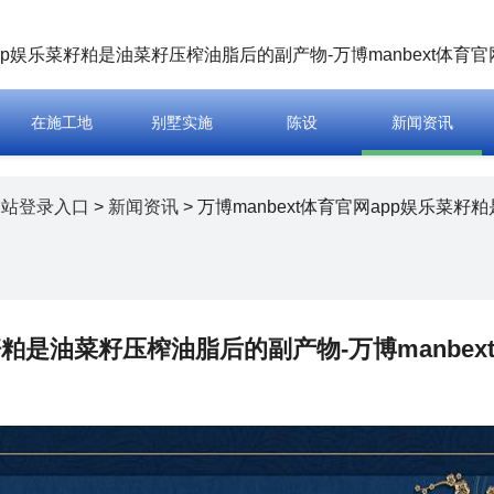
app娱乐菜籽粕是油菜籽压榨油脂后的副产物-万博manbext体育
在施工地
别墅实施
陈设
新闻资讯
方网站登录入口
>
新闻资讯
> 万博manbext体育官网app娱乐菜籽
菜籽粕是油菜籽压榨油脂后的副产物-万博manbe