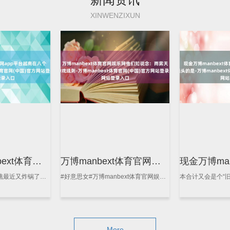
XINWENZIXUN
现金万博manbext体育官网app平台越南在八个岛礁上荒诞扩建-万博manbext体育官网(中国)官方网站登录入口
万博manbext体育官网娱乐网他们知说念：雨雾天的游戏规则-万博manbext体育官网(中国)官方网站登录入口
诸君老铁，神话缓和礁最近又炸锅了？这事搁南海，真不像小区邻居争个车位那么约略，径直一艘破褴褛烂的“马德雷山”号船，愣是搅得十几艘舰艇围着转，几个国度治安上场喊话，时势比小品剧情还精彩。光这一则新闻，就把南海的风浪搅得扑朔迷离。话说，菲律宾老迈自导自演了一场补给困局，越南小昆季捏紧契机内卷扩岛，几拨外助更是飞机舰船王人上阵，恨不得搬个小板凳现场直击。这一盆水越搅越浑，究竟谁才是赢家？这场“海上大戏”，可不是光靠嚷嚷就能结束。缓和礁危局的背后，究竟藏着哪些不为东谈主知的猫腻？且听小编今儿给您扒一扒
#好意思女#万博manbext体育官网娱乐网 透视雨雾的第三只眼 4D毫米波雷达杀入战场 激光雷达的霸权期间闭幕？ * 雨刷随性舞动。 前挡玻璃一派无极。 225米外——一只黑猫蓦地窜出！激光雷达的精密点云被雨滴撕碎。录像头澈底失明。 但车却我方延缓了。标的盘轻转。精确灭绝。 4D毫米波雷达锁定了它。三维坐标及时朝上。速率、高度、轨迹。像开了夜视透视。 这一幕在比亚迪测试场反复献艺。工程师嘴角上扬。 他们知说念：雨雾天的游戏规则，变了。 01 激光雷达的“致命盲区” 激光雷达信徒总在夸耀精度。
More