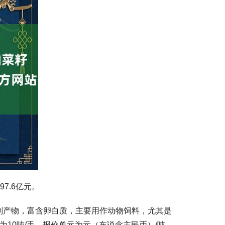
97.6亿元。
副产物，富含卵白质，主要用作动物饲料，尤其是
10吨/手，报价单元为元（东说念主民币）/吨，