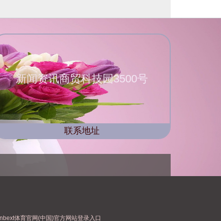
新闻资讯商贸科技园3500号
联系地址
nbext体育官网(中国)官方网站登录入口