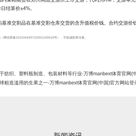
日结算价±4%。
的基准交割品在基准交割仓库交货的含升值税价钱。合约交游价
信算备310104345710301240019号），不组成投资冷落。
期骗于纺织、塑料瓶制造、包装材料等行业-万博manbext体育官网
环球粗造滥用的生果之一-万博manbext体育官网(中国)官方网站
新闻资讯