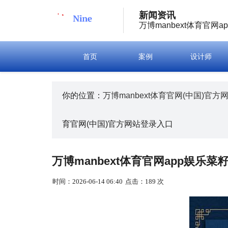
新闻资讯
万博manbext体育官网
首页
案例
设计师
你的位置：
万博manbext体育官网(中国)官
育官网(中国)官方网站登录入口
万博manbext体育官网app娱乐
时间：2026-06-14 06:40
点击：189 次