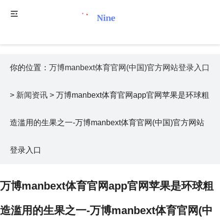
你的位置：
万博manbext体育官网(中国)官方网站登录入口
>
新闻资讯
> 万博manbext体育官网app官网苹果是环球粗
造滥用的生果之一-万博manbext体育官网(中国)官方网站
登录入口
万博manbext体育官网app官网苹果是环球粗
造滥用的生果之一-万博manbext体育官网(中