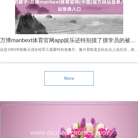
万博manbext体育官网app娱乐还特别摸了摸学员的被子-万博manbext体育官网(中国)官方网站登录入口
这是1963年陈毅元戎在哈军工观看时的老像片。像片里陈老总站在台上说念话，身旁是院长刘居英少将。 那天元戎讲得相当确凿，不仅号令各人走“才高行厚”的路，还特别摸了摸学员的被子，喜爱娃娃们晚上冷。这份对后辈的缓和万博manbext体育官网app娱乐，隔着屏幕皆能感受到！
More
www.dicraelectronics.com