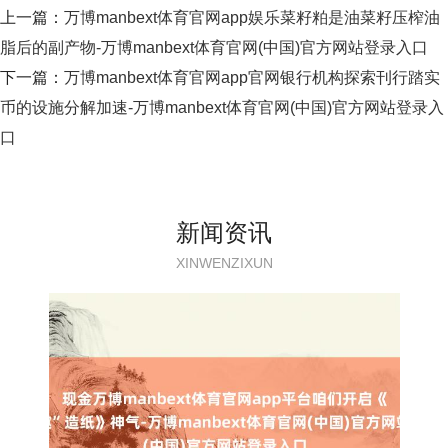
上一篇：
万博manbext体育官网app娱乐菜籽粕是油菜籽压榨油
脂后的副产物-万博manbext体育官网(中国)官方网站登录入口
下一篇：
万博manbext体育官网app官网银行机构探索刊行踏实
币的设施分解加速-万博manbext体育官网(中国)官方网站登录入
口
新闻资讯
XINWENZIXUN