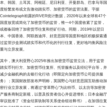
本、韩国、土耳其、阿根廷、尼日利亚、开曼群岛、巴拿马等国
度纷繁发布或文告激动踏实币、加密货币的监管法案。字据
Cointelegraph袒露的RIVER统计数据，2020年以来全球有47个
国度放宽或简化了加密货币的监管，惟一4个国度收紧了监管，
或都备回绝了加密货币往复和挖矿行动。同期，2019年以翌日
本、中国香港、阿联酋迪拜、好意思国等国度和地区积极探索通
过监管沙盒测试踏实币和代币化的刊行往复，更好地均衡风险注
重与立异发展。
其中，澳大利亚野心2025年推出加密货币监管立法，用于监管
踏实币刊行方、加密货币往复所、托管服务以及经纪平台等，并
减少金融机构的去银行化行动（即限定向加密货币公司提供服
务）；英国财政部发布声明称，英国野心与好意思国互助推动加
密行业立异发展，将通过“变革野心”为比特币、以太坊等加密资
产服务商制定新规，以普及投资者信心并促进增长；日本金融厅
审议批准了《资金结算轨制等关系使命组诠释书》，在加强往复