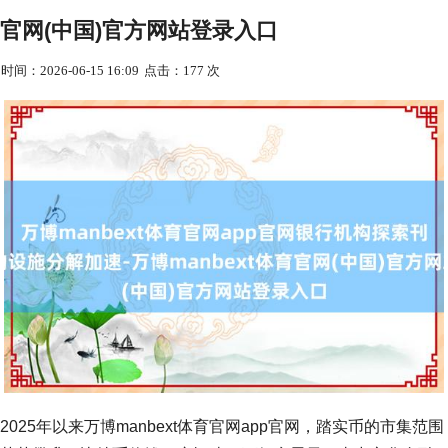
官网(中国)官方网站登录入口
时间：2026-06-15 16:09
点击：177 次
2025年以来万博manbext体育官网app官网，踏实币的市集范围