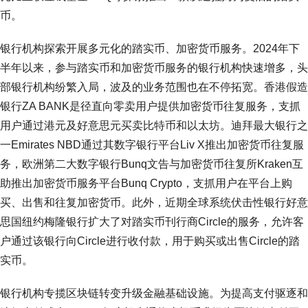
币。
银行机构探索开展多元化的踏实币、加密货币服务。2024年下
半年以来，参与踏实币和加密货币服务的银行机构快速增多，头
部银行机构纷繁入局，波及的业务范围也在不停拓宽。香港假造
银行ZA BANK是径直向零卖用户提供加密货币往复服务，支抓
用户通过港元及好意思元买卖比特币和以太坊。迪拜最大银行之
一Emirates NBD通过其数字银行平台Liv X推出加密货币往复服
务，欧洲第二大数字银行Bunq文告与加密货币往复所Kraken互
助推出加密货币服务平台Bunq Crypto，支抓用户在平台上购
买、出售和往复加密货币。此外，近期全球系统伏击性银行好意
思国纽约梅隆银行扩大了对踏实币刊行商Circle的服务，允许客
户通过该银行向Circle进行收付款，用于购买或出售Circle的踏
实币。
银行机构专揽区块链转变升级金融基础设施。为提高支付驱逐和