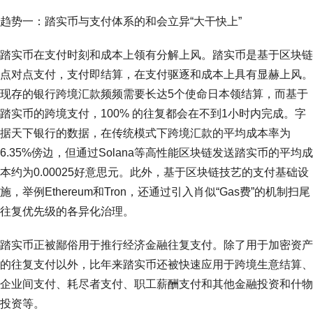
趋势一：踏实币与支付体系的和会立异“大干快上”
踏实币在支付时刻和成本上领有分解上风。踏实币是基于区块链
点对点支付，支付即结算，在支付驱逐和成本上具有显赫上风。
现存的银行跨境汇款频频需要长达5个使命日本领结算，而基于
踏实币的跨境支付，100% 的往复都会在不到1小时内完成。字
据天下银行的数据，在传统模式下跨境汇款的平均成本率为
6.35%傍边，但通过Solana等高性能区块链发送踏实币的平均成
本约为0.00025好意思元。此外，基于区块链技艺的支付基础设
施，举例Ethereum和Tron，还通过引入肖似“Gas费”的机制扫尾
往复优先级的各异化治理。
踏实币正被鄙俗用于推行经济金融往复支付。除了用于加密资产
的往复支付以外，比年来踏实币还被快速应用于跨境生意结算、
企业间支付、耗尽者支付、职工薪酬支付和其他金融投资和什物
投资等。