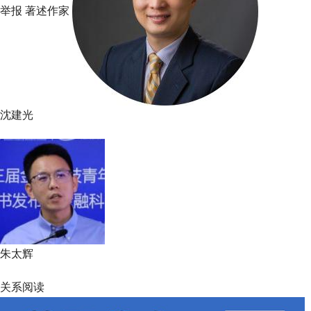
举报 著述作家
沈建光
朱太辉
关系阅读