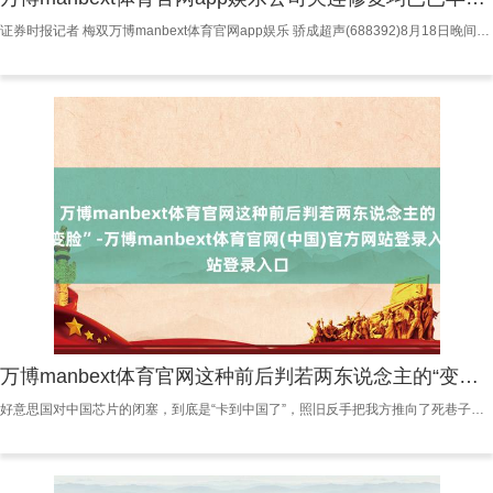
证券时报记者 梅双万博manbext体育官网app娱乐 骄成超声(688392)8月18日晚间流露2025年半年报，公司上半年已毕买卖收入3.23亿元，同比增长32.50%。骄成超宣称，公司买卖收入增长主若是新动力电板超声波修复、线束聚拢器超声波修复以及配件的销售收入增多所致。 评释期内，公司已毕利润总和6070.81万元，归母净利润5803.69万元，同比大幅增长1005.12%。公司示意，利润大增主若是主买卖务收入增多且毛利率水平较高的居品收入占比赓续普及，以及公司加强计算看守，束缚提高运
万博manbext体育官网这种前后判若两东说念主的“变脸”-万博manbext体育官网(中国)官方网站登录入口
好意思国对中国芯片的闭塞，到底是“卡到中国了”，照旧反手把我方推向了死巷子？这几年，尤其是雷蒙多在台上的时候，多样制裁政策日出不穷，每一轮喊得震天响，但下场到底是谁更受伤？雷蒙多卸任官帽刚摘，就在AI改进论坛上吐槽我方也曾主导的那些“制裁”，直言是愚蠢，致使说这种作念法反而让中国时候步步加快，还让我方被贴上“通共”的标签。这种忽然的革新，让东说念主不禁想问，难说念好意思国政坛里的话，独一卸任后才敢讲真话？从她的资格来看，不仅仅国际大博弈，更像是一出职权和利益交错的高能剧情。 说到官员卸任后的派