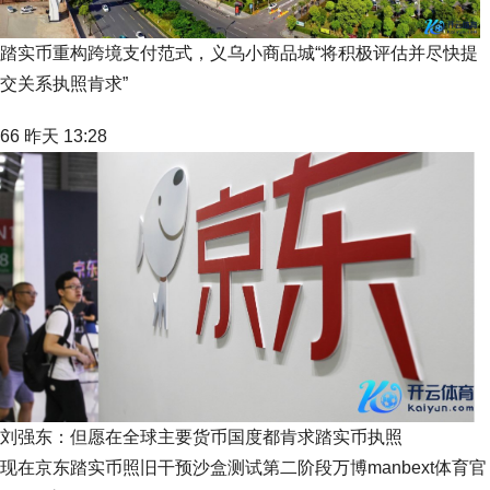
踏实币重构跨境支付范式，义乌小商品城“将积极评估并尽快提
交关系执照肯求”
66 昨天 13:28
刘强东：但愿在全球主要货币国度都肯求踏实币执照
现在京东踏实币照旧干预沙盒测试第二阶段万博manbext体育官