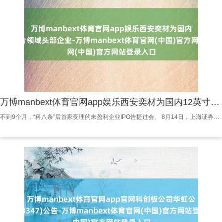
万博manbext体育官网app娱乐西安奕材为国内12英寸硅片领域头部企业-万博manbext体育官网(中国)官方网站登录入口
不到9个月，“科八条”后首家受理的未盈利企业IPO告捷过会。 8月14日，上海证券来回所上市委员会2025年第31次审议会议服从涌现，西安奕斯伟材料科技股份有限公司(以下简称“西安奕材”)科创板IPO告捷过会。 自2024年11月29日IPO获受理到过会，西安奕材用时不到9个月，此举涌现出现时科创板审核节律彰着加速，体现出成本市集对“硬科技”企业包容性的进一步进步。 同期，西安奕材亦然“科创板八条”公布后首家取得受理并过会的未盈利企业。笔据招股书裸露，由于12英寸硅片行业固有的投资强度大、技艺