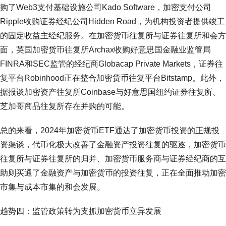
购了Web3支付基础设施公司Kado Software，加密支付公司
Ripple收购证券经纪公司Hidden Road，为机构投资者提供竣工
的固定收益主经纪服务。在加密货币往复所与证券往复所和会方
面，英国加密货币往复所Archax收购好意思国金融业监管局
FINRA和SEC监管的经纪商Globacap Private Markets，证券往
复平台Robinhood正在整合加密货币往复平台Bitstamp。此外，
据报谈加密资产往复所Coinbase与好意思国纽约证券往复所、
芝加哥商品往复所存在并购的可能。
总的来看，2024年加密货币ETF通达了加密货币投资的正规投
资渠谈，代币化极大改善了金融资产投资往复的驱逐，加密货币
往复所与证券往复所的归并、加密货币服务商与证券经纪商的互
助则买通了金融资产与加密货币的投资往复，正在全面推动加密
市集与成本市集的和会发展。
趋势四：监管政策转为支抓加密货币立异发展