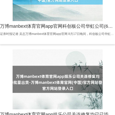
万博manbext体育官网app官网科创板公司华虹公司(688347)公告-万博manbext体育官网(中国)官方网站登录入口
证券时报记者 吴志万博manbext体育官网app官网 8月17日晚间，科创板公司华虹公司(688347)公告，因盘算推算刊行股份及支付现款购买财富并召募配套资金暨干系往返事项，公司股票自8月18日开市起停牌。 公告浮现，华虹公司拟购买上海华力微电子有限公司（下称“华力微”）控股权，同期配套召募资金。这次往返瞻望不组成重要财富重组，也不组成重组上市，但组成干系往返。 华虹公司这次往返的筹画，是责罚IPO快乐的同行竞争事项。 把柄华虹公司此前公告，华虹公司相等波折控股鼓吹所为止的华力微均从事晶圆
万博manbext体育官网app娱乐公司关连修复均已已毕批量出货-万博manbext体育官网(中国)官方网站登录入口