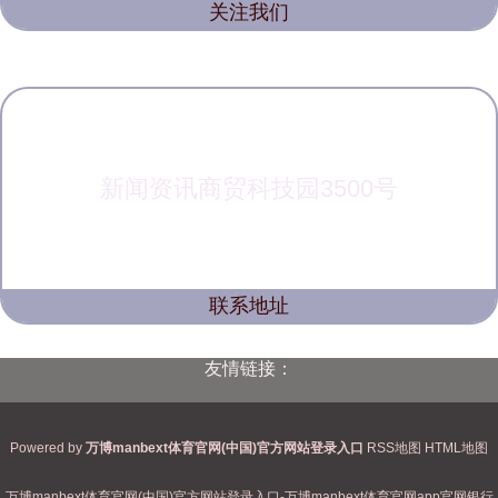
关注我们
新闻资讯商贸科技园3500号
联系地址
友情链接：
Powered by
万博manbext体育官网(中国)官方网站登录入口
RSS地图
HTML地图
万博manbext体育官网(中国)官方网站登录入口-万博manbext体育官网app官网银行